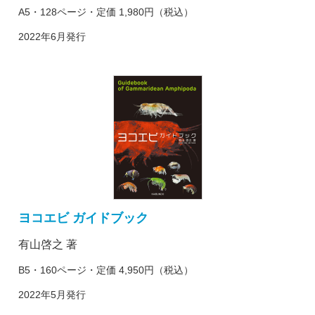
A5・128ページ・定価 1,980円（税込）
2022年6月発行
ヨコエビ ガイドブック
有山啓之 著
B5・160ページ・定価 4,950円（税込）
2022年5月発行