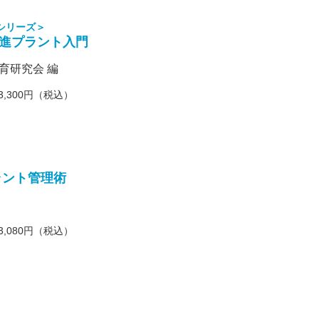
シリーズ＞
進プラント入門
育研究会 編
3,300円（税込）
ラント管理術
3,080円（税込）