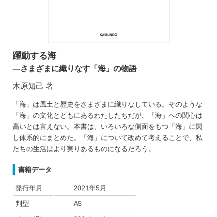
躍動する海
―さまざまに織りなす「海」の物語
木原知己 著
「海」は風土と歴史をさまざまに織りなしている。そのような
「海」の文化とともにあるわたしたちだが、「海」への関心は
高いとは言えない。本書は、いろいろな側面をもつ「海」に関
し体系的にまとめた。「海」について改めて考えることで、私
たちの生活はより実りあるものになるだろう。
書籍データ
発行年月
2021年5月
判型
A5