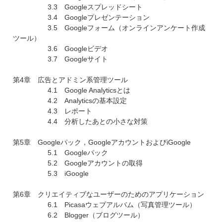
3.3 Googleスプレッドシート
3.4 Googleプレゼンテーション
3.5 Googleフォーム（オンラインアンケート作成
ツール）
3.6 Googleビデオ
3.7 Googleサイト
第4章 広告とアドミン系管理ツール
4.1 Google Analyticsとは
4.2 Analyticsの基本設定
4.3 レポート
4.4 分析したあとの小さな対策
第5章 Googleパック，GoogleアカウントおよびiGoogle
5.1 Googleパック
5.2 Googleアカウントの取得
5.3 iGoogle
第6章 クリエイティブなユーザーのためのアプリケーション
6.1 Picasaウェブアルバム（写真管理ツール）
6.2 Blogger（ブログツール）