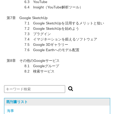
6.3 YouTube
6.4 Insight（YouTube解析ツール）
第7章 Google SketchUp
7.1 Google SketchUpを活用するメリットと狙い
7.2 Google SketchUpを始めよう
7.3 プラグイン
7.4 イマジネーションを鍛えるソフトウェア
7.5 Google 3Dギャラリー
7.6 Google Earthへのモデル配置
第8章 その他のGoogleサービス
8.1 Googleグループ
8.2 検索サービス
既刊書リスト
海事