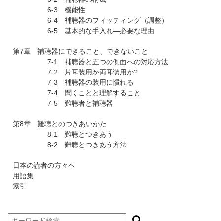
6-3 機能性
6-4 補聴器のフィッティング（調整）
6-5 基本的な手入れ―必要な理由
第7章 補聴器にできること、できないこと
7-1 補聴器と五つの側面への対応方法
7-2 片耳装用か両耳装用か?
7-3 補聴器の装用に慣れる
7-4 聞くことと理解すること
7-5 難聴者と補聴器
第8章 難聴とのつきあいかた
8-1 難聴とつきあう
8-2 難聴とつきあう方法
日本の読者の方々へ
用語集
索引